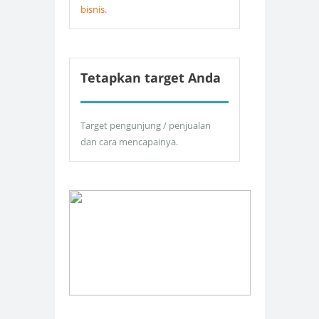
bisnis
.
Tetapkan target Anda
Target pengunjung / penjualan
dan cara mencapainya.