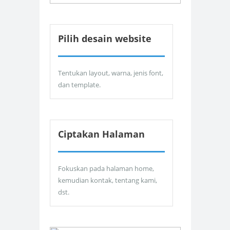
Pilih desain website
Tentukan layout, warna, jenis font,
dan template.
Ciptakan Halaman
Fokuskan pada halaman home,
kemudian kontak, tentang kami,
dst.