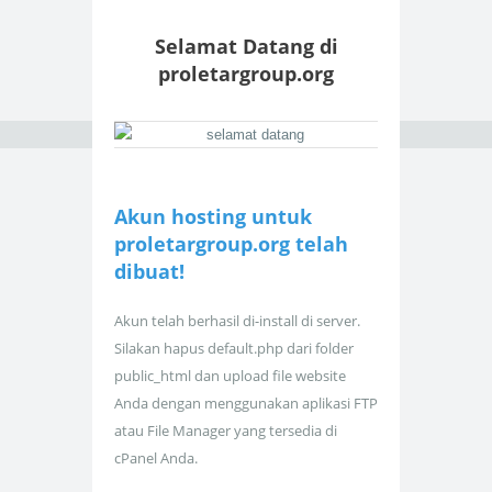
Selamat Datang di
proletargroup.org
Akun hosting untuk
proletargroup.org telah
dibuat!
Akun telah berhasil di-install di server.
Silakan hapus default.php dari folder
public_html dan upload file website
Anda dengan menggunakan aplikasi FTP
atau File Manager yang tersedia di
cPanel Anda.