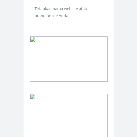
Tetapkan nama website atau
brand online Anda.