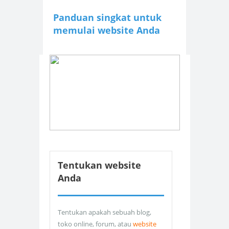
Panduan singkat untuk
memulai website Anda
Tentukan website
Anda
Tentukan apakah sebuah blog,
toko online, forum, atau
website