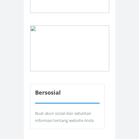
Bersosial
Buat akun sosial dan sebarkan
informasi tentang website Anda