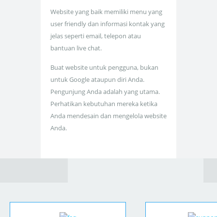
Website yang baik memiliki menu yang
user friendly dan informasi kontak yang
jelas seperti email, telepon atau
bantuan live chat.
Buat website untuk pengguna, bukan
untuk Google ataupun diri Anda.
Pengunjung Anda adalah yang utama.
Perhatikan kebutuhan mereka ketika
Anda mendesain dan mengelola website
Anda.