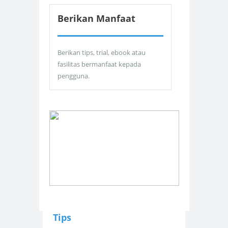
Berikan Manfaat
Berikan tips, trial, ebook atau
fasilitas bermanfaat kepada
pengguna.
Tips