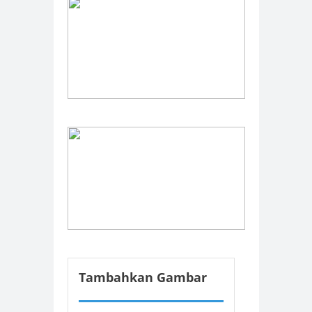
Tambahkan Gambar