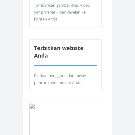
Tambahkan gambar atau video
yang menarik dan revelan ke
konten Anda.
Terbitkan website
Anda
Biarkan pengguna dan mesin
pencari menemukan Anda.