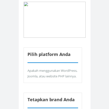
Pilih platform Anda
Apakah menggunakan WordPress,
Joomla, atau website PHP lainnya.
Tetapkan brand Anda